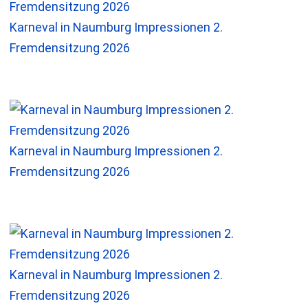
Karneval in Naumburg Impressionen 2.
Fremdensitzung 2026
Karneval in Naumburg Impressionen 2.
Fremdensitzung 2026
Karneval in Naumburg Impressionen 2.
Fremdensitzung 2026