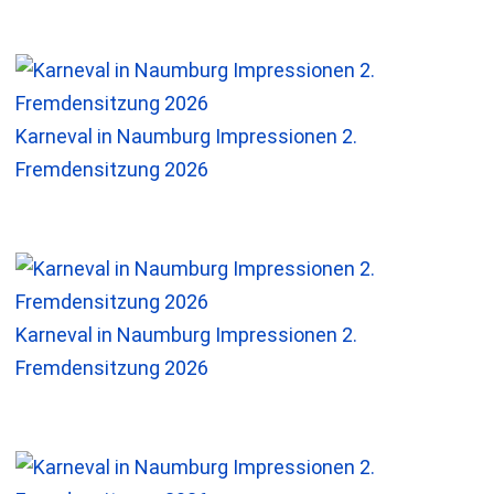
Karneval in Naumburg Impressionen 2.
Fremdensitzung 2026
Karneval in Naumburg Impressionen 2.
Fremdensitzung 2026