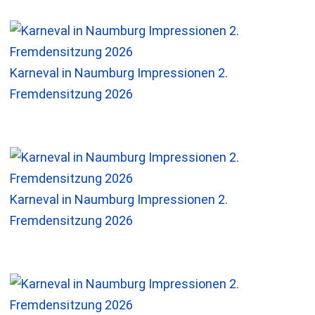
Karneval in Naumburg Impressionen 2.
Fremdensitzung 2026
Karneval in Naumburg Impressionen 2.
Fremdensitzung 2026