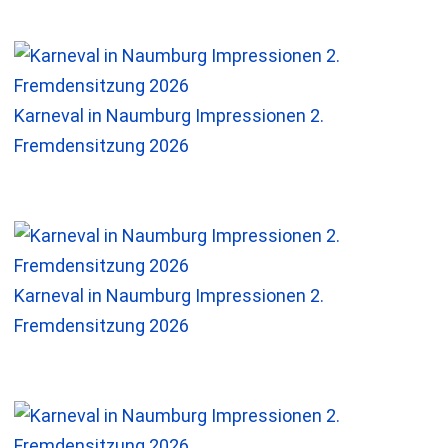
Karneval in Naumburg Impressionen 2.
Fremdensitzung 2026
Karneval in Naumburg Impressionen 2.
Fremdensitzung 2026