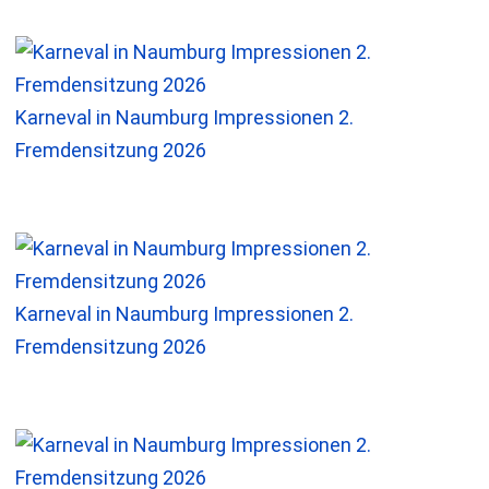
Karneval in Naumburg Impressionen 2.
Fremdensitzung 2026
Karneval in Naumburg Impressionen 2.
Fremdensitzung 2026