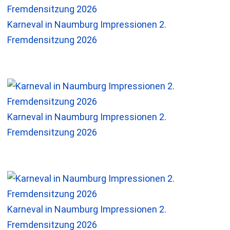
Karneval in Naumburg Impressionen 2.
Fremdensitzung 2026
Karneval in Naumburg Impressionen 2.
Fremdensitzung 2026
Karneval in Naumburg Impressionen 2.
Fremdensitzung 2026