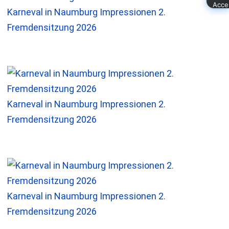
Karneval in Naumburg Impressionen 2.
Fremdensitzung 2026
Karneval in Naumburg Impressionen 2.
Fremdensitzung 2026
Karneval in Naumburg Impressionen 2.
Fremdensitzung 2026