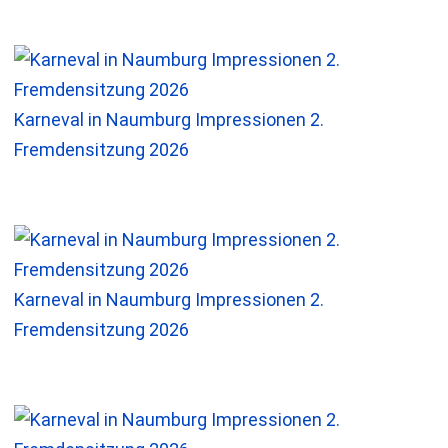
Karneval in Naumburg Impressionen 2.
Fremdensitzung 2026
Karneval in Naumburg Impressionen 2.
Fremdensitzung 2026