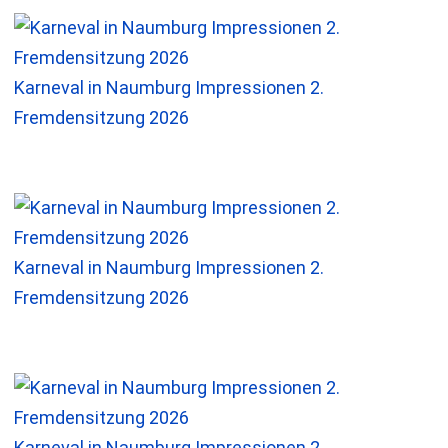
Karneval in Naumburg Impressionen 2.
Fremdensitzung 2026
Karneval in Naumburg Impressionen 2.
Fremdensitzung 2026
Karneval in Naumburg Impressionen 2.