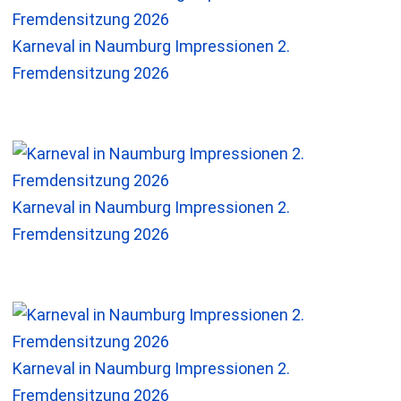
Karneval in Naumburg Impressionen 2.
Fremdensitzung 2026
Karneval in Naumburg Impressionen 2.
Fremdensitzung 2026
Karneval in Naumburg Impressionen 2.
Fremdensitzung 2026