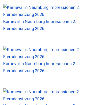
Karneval in Naumburg Impressionen 2.
Fremdensitzung 2026
Karneval in Naumburg Impressionen 2.
Fremdensitzung 2026