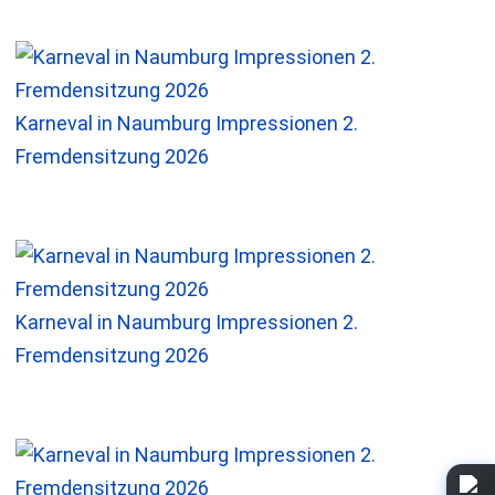
Karneval in Naumburg Impressionen 2.
Fremdensitzung 2026
Karneval in Naumburg Impressionen 2.
Fremdensitzung 2026