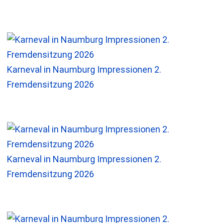
Karneval in Naumburg Impressionen 2.
Fremdensitzung 2026
Karneval in Naumburg Impressionen 2.
Fremdensitzung 2026