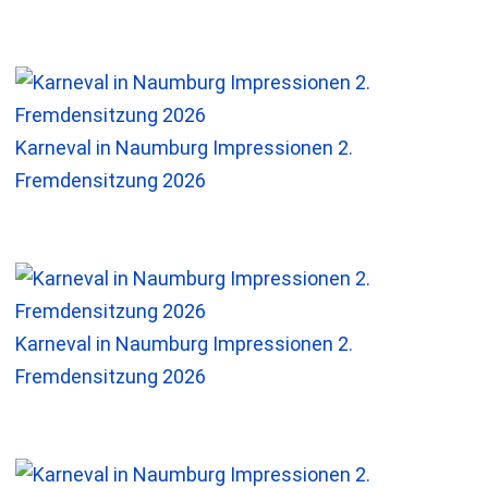
Karneval in Naumburg Impressionen 2.
Fremdensitzung 2026
Karneval in Naumburg Impressionen 2.
Fremdensitzung 2026