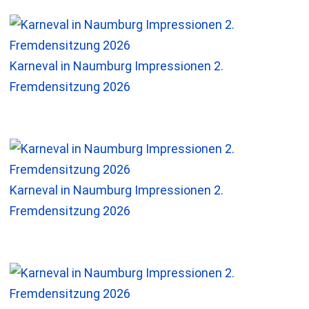
Karneval in Naumburg Impressionen 2.
Fremdensitzung 2026
Karneval in Naumburg Impressionen 2.
Fremdensitzung 2026