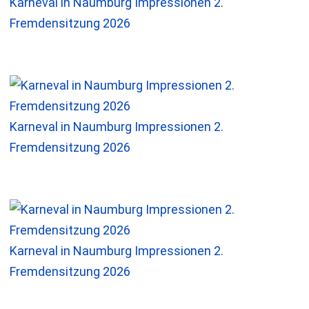
Karneval in Naumburg Impressionen 2.
Fremdensitzung 2026
Karneval in Naumburg Impressionen 2.
Fremdensitzung 2026
Karneval in Naumburg Impressionen 2.
Fremdensitzung 2026