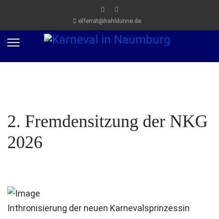
elferrat@hahldunne.de
2. Fremdensitzung der NKG
2026
Inthronisierung der neuen Karnevalsprinzessin