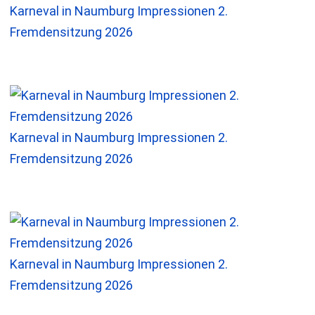
Karneval in Naumburg Impressionen 2.
Fremdensitzung 2026
Karneval in Naumburg Impressionen 2.
Fremdensitzung 2026
Karneval in Naumburg Impressionen 2.
Fremdensitzung 2026