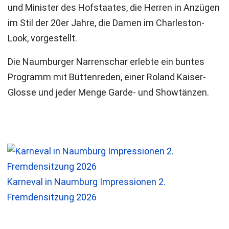
und Minister des Hofstaates, die Herren in Anzügen
im Stil der 20er Jahre, die Damen im Charleston-
Look, vorgestellt.
Die Naumburger Narrenschar erlebte ein buntes
Programm mit Büttenreden, einer Roland Kaiser-
Glosse und jeder Menge Garde- und Showtänzen.
Karneval in Naumburg Impressionen 2.
Fremdensitzung 2026