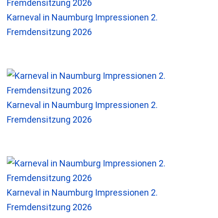
Karneval in Naumburg Impressionen 2.
Fremdensitzung 2026
Karneval in Naumburg Impressionen 2.
Fremdensitzung 2026
Karneval in Naumburg Impressionen 2.
Fremdensitzung 2026