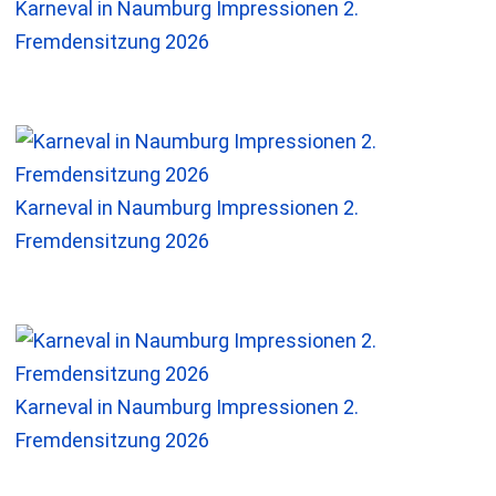
Karneval in Naumburg Impressionen 2.
Fremdensitzung 2026
Karneval in Naumburg Impressionen 2.
Fremdensitzung 2026
Karneval in Naumburg Impressionen 2.
Fremdensitzung 2026