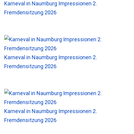
Karneval in Naumburg Impressionen 2.
Fremdensitzung 2026
Karneval in Naumburg Impressionen 2.
Fremdensitzung 2026
Karneval in Naumburg Impressionen 2.
Fremdensitzung 2026