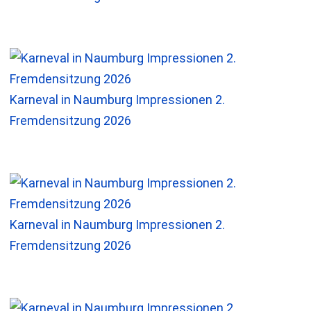
Karneval in Naumburg Impressionen 2.
Fremdensitzung 2026
Karneval in Naumburg Impressionen 2.
Fremdensitzung 2026