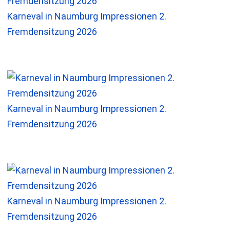
Karneval in Naumburg Impressionen 2.
Fremdensitzung 2026
Karneval in Naumburg Impressionen 2.
Fremdensitzung 2026
Karneval in Naumburg Impressionen 2.
Fremdensitzung 2026