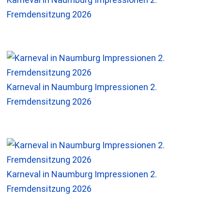
Fremdensitzung 2026
Karneval in Naumburg Impressionen 2.
Fremdensitzung 2026
Karneval in Naumburg Impressionen 2.
Fremdensitzung 2026