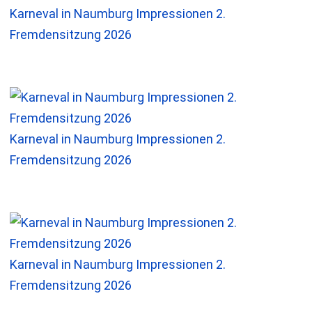
Karneval in Naumburg Impressionen 2.
Fremdensitzung 2026
Karneval in Naumburg Impressionen 2.
Fremdensitzung 2026
Karneval in Naumburg Impressionen 2.
Fremdensitzung 2026