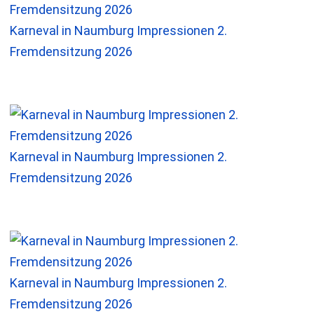
Karneval in Naumburg Impressionen 2.
Fremdensitzung 2026
Karneval in Naumburg Impressionen 2.
Fremdensitzung 2026
Karneval in Naumburg Impressionen 2.
Fremdensitzung 2026