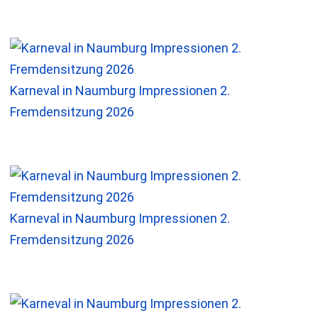
Karneval in Naumburg Impressionen 2.
Fremdensitzung 2026
Karneval in Naumburg Impressionen 2.
Fremdensitzung 2026