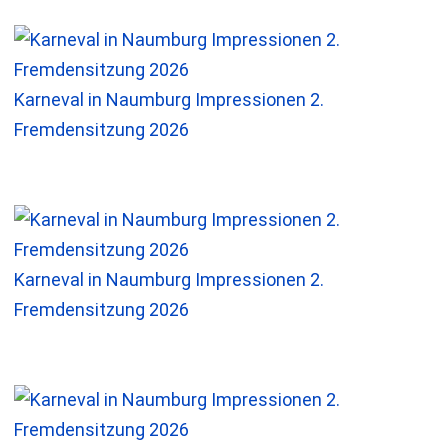
Karneval in Naumburg Impressionen 2.
Fremdensitzung 2026
Karneval in Naumburg Impressionen 2.
Fremdensitzung 2026