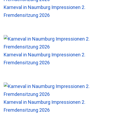
Karneval in Naumburg Impressionen 2.
Fremdensitzung 2026
Karneval in Naumburg Impressionen 2.
Fremdensitzung 2026
Karneval in Naumburg Impressionen 2.
Fremdensitzung 2026