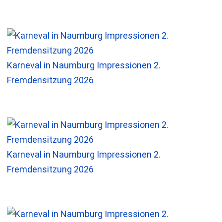
Karneval in Naumburg Impressionen 2.
Fremdensitzung 2026
Karneval in Naumburg Impressionen 2.
Fremdensitzung 2026