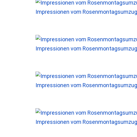
Impressionen vom Rosenmontagsumzug 
Impressionen vom Rosenmontagsumzug 
Impressionen vom Rosenmontagsumzug 
Impressionen vom Rosenmontagsumzug 