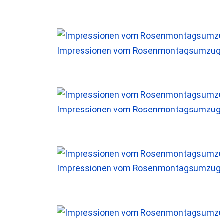
Impressionen vom Rosenmontagsumzug 
Impressionen vom Rosenmontagsumzug 
Impressionen vom Rosenmontagsumzug 