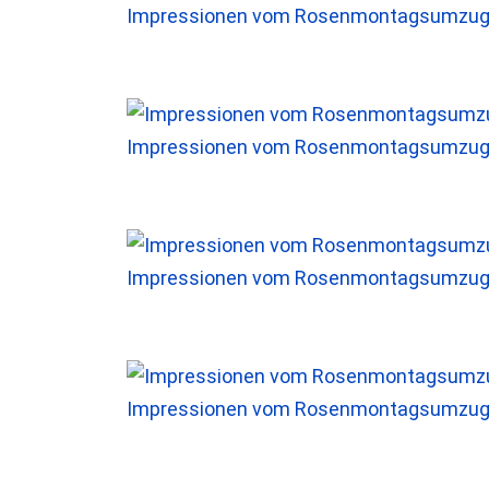
Impressionen vom Rosenmontagsumzug 
Impressionen vom Rosenmontagsumzug 
Impressionen vom Rosenmontagsumzug 
Impressionen vom Rosenmontagsumzug 