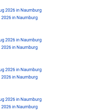
2026 in Naumburg
2026 in Naumburg
2026 in Naumburg
2026 in Naumburg