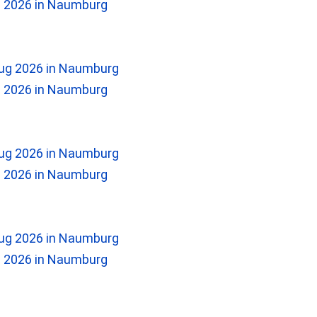
2026 in Naumburg
2026 in Naumburg
2026 in Naumburg
2026 in Naumburg