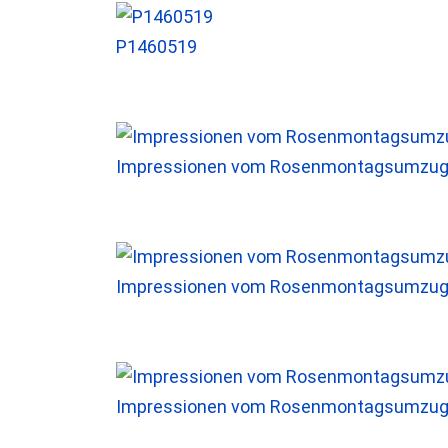
P1460519
Impressionen vom Rosenmontagsumzug 
Impressionen vom Rosenmontagsumzug 
Impressionen vom Rosenmontagsumzug 