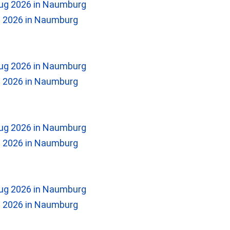
2026 in Naumburg
2026 in Naumburg
2026 in Naumburg
2026 in Naumburg