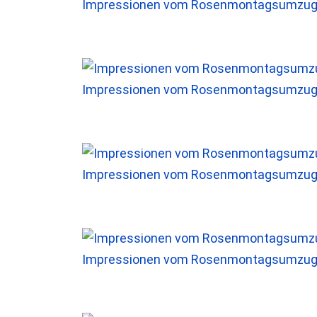
Impressionen vom Rosenmontagsumzug 
Impressionen vom Rosenmontagsumzug 
Impressionen vom Rosenmontagsumzug 
Impressionen vom Rosenmontagsumzug 