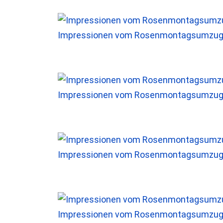
Impressionen vom Rosenmontagsumzug 
Impressionen vom Rosenmontagsumzug 
Impressionen vom Rosenmontagsumzug 
Impressionen vom Rosenmontagsumzug 