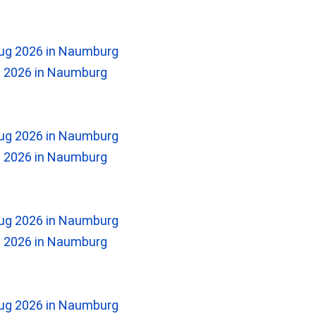
2026 in Naumburg
2026 in Naumburg
2026 in Naumburg