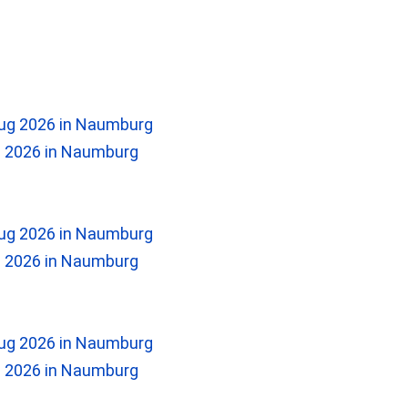
2026 in Naumburg
2026 in Naumburg
2026 in Naumburg