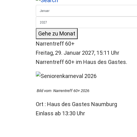
Gehe zu Monat
Narrentreff 60+
Freitag, 29. Januar 2027, 15:11 Uhr
Narrentreff 60+ im Haus des Gastes.
Bild vom Narrentreff 60+ 2026
Ort
: Haus des Gastes Naumburg
Einlass ab 13:30 Uhr