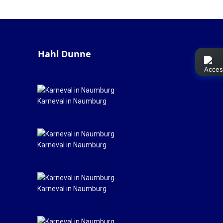
Hahl Dunne
Karneval in Naumburg
Karneval in Naumburg
Karneval in Naumburg