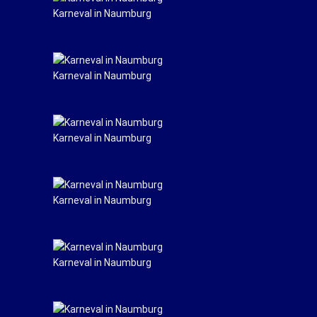
Karneval in Naumburg
Karneval in Naumburg
Karneval in Naumburg
Karneval in Naumburg
Karneval in Naumburg