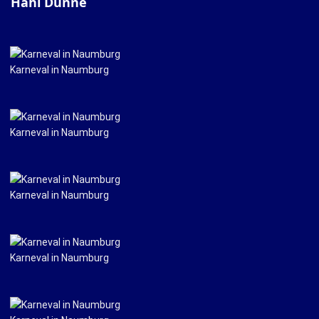
Hahl Dunne
Karneval in Naumburg
Karneval in Naumburg
Karneval in Naumburg
Karneval in Naumburg