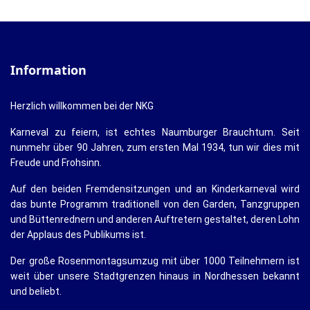
Information
Herzlich willkommen bei der NKG
Karneval zu feiern, ist echtes Naumburger Brauchtum. Seit
nunmehr über 90 Jahren, zum ersten Mal 1934, tun wir dies mit
Freude und Frohsinn.
Auf den beiden Fremdensitzungen und an Kinderkarneval wird
das bunte Programm traditionell von den Garden, Tanzgruppen
und Büttenrednern und anderen Auftretern gestaltet, deren Lohn
der Applaus des Publikums ist.
Der große Rosenmontagsumzug mit über 1000 Teilnehmern ist
weit über unsere Stadtgrenzen hinaus in Nordhessen bekannt
und beliebt.