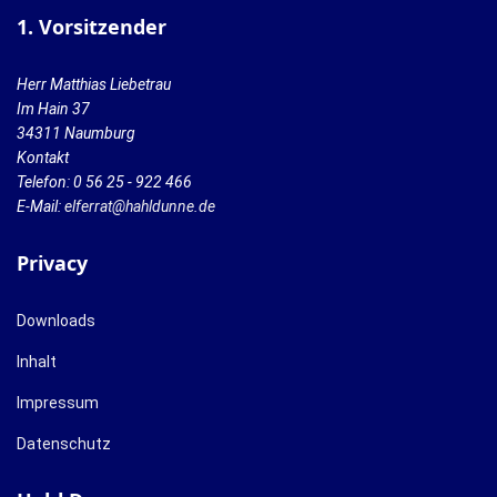
1. Vorsitzender
Herr Matthias Liebetrau
Im Hain 37
34311 Naumburg
Kontakt
Telefon: 0 56 25 - 922 466
E-Mail:
elferrat@hahldunne.de
Privacy
Downloads
Inhalt
Impressum
Datenschutz