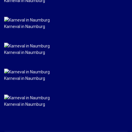
Karneval in Naumburg
Karneval in Naumburg
Karneval in Naumburg
Karneval in Naumburg
Karneval in Naumburg