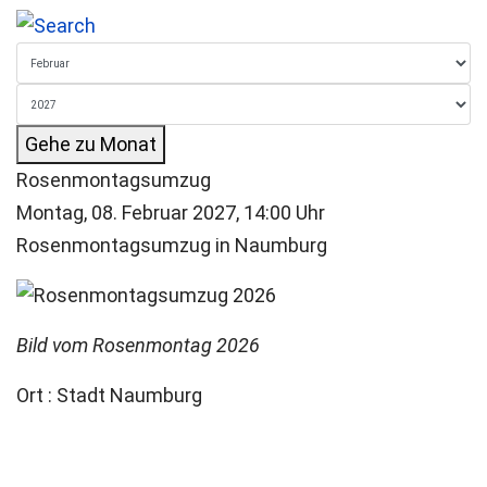
Gehe zu Monat
Rosenmontagsumzug
Montag, 08. Februar 2027, 14:00 Uhr
Rosenmontagsumzug in Naumburg
Bild vom Rosenmontag 2026
Ort
: Stadt Naumburg