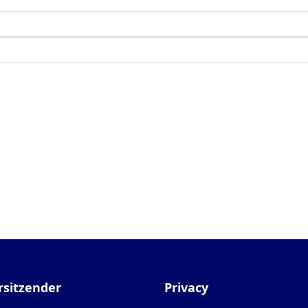
rsitzender
Privacy