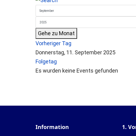
Gehe zu Monat
Vorheriger Tag
Donnerstag, 11. September 2025
Folgetag
Es wurden keine Events gefunden
Information
1. Vo