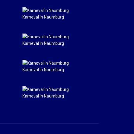
Karneval in Naumburg
Karneval in Naumburg
Karneval in Naumburg
Karneval in Naumburg