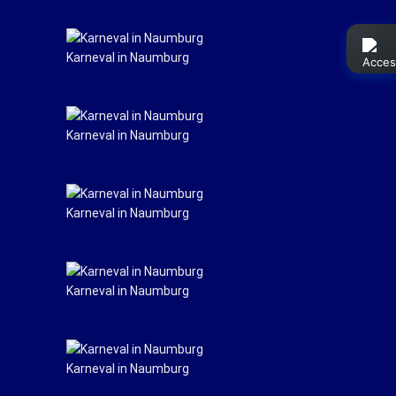
Karneval in Naumburg
Karneval in Naumburg
Karneval in Naumburg
Karneval in Naumburg
Karneval in Naumburg