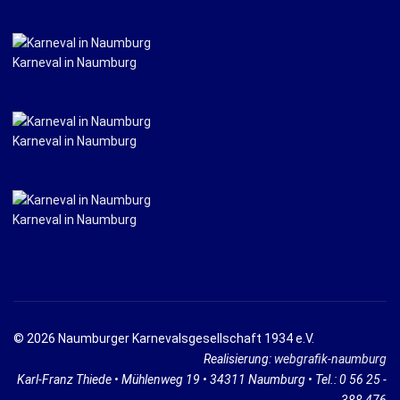
Karneval in Naumburg
Karneval in Naumburg
Karneval in Naumburg
© 2026 Naumburger Karnevalsgesellschaft 1934 e.V.
Realisierung:
webgrafik-naumburg
Karl-Franz Thiede • Mühlenweg 19 • 34311 Naumburg • Tel.: 0 56 25 -