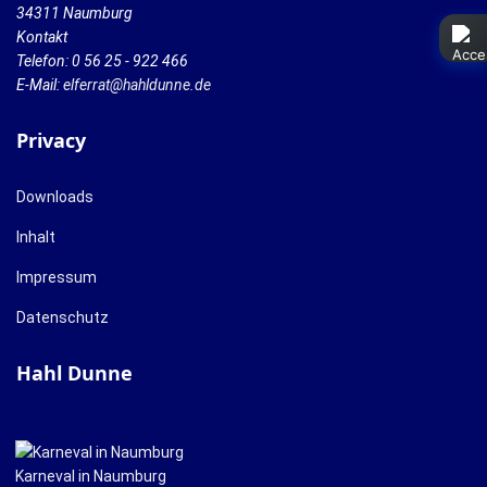
34311 Naumburg
Kontakt
Telefon: 0 56 25 - 922 466
E-Mail:
elferrat@hahldunne.de
Privacy
Downloads
Inhalt
Impressum
Datenschutz
Hahl Dunne
Karneval in Naumburg