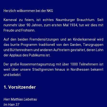
Herzlich willkommen bei der NKG
Karneval zu feiern, ist echtes Naumburger Brauchtum. Seit
nunmehr über 90 Jahren, zum ersten Mal 1934, tun wir dies mit
Freude und Frohsinn.
Auf den beiden Fremdensitzungen und an Kinderkarneval wird
das bunte Programm traditionell von den Garden, Tanzgruppen
und Büttenrednern und anderen Auftretern gestaltet, deren Lohn
der Applaus des Publikums ist.
Der große Rosenmontagsumzug mit über 1000 Teilnehmern ist
weit über unsere Stadtgrenzen hinaus in Nordhessen bekannt
und beliebt.
1. Vorsitzender
Herr Matthias Liebetrau
Im Hain 37