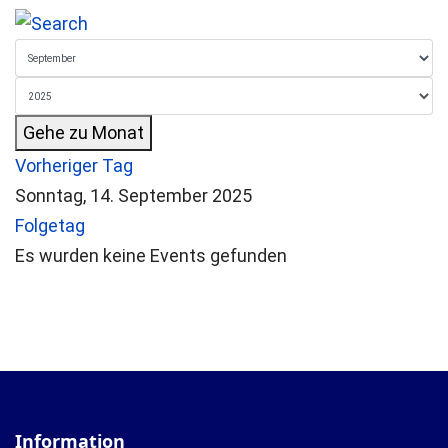
Gehe zu Monat
Vorheriger Tag
Sonntag, 14. September 2025
Folgetag
Es wurden keine Events gefunden
Information