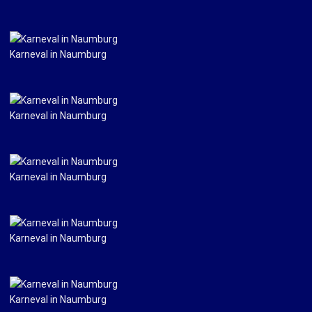
Karneval in Naumburg
Karneval in Naumburg
Karneval in Naumburg
Karneval in Naumburg
Karneval in Naumburg