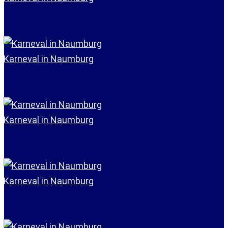
Karneval in Naumburg
Karneval in Naumburg
Karneval in Naumburg