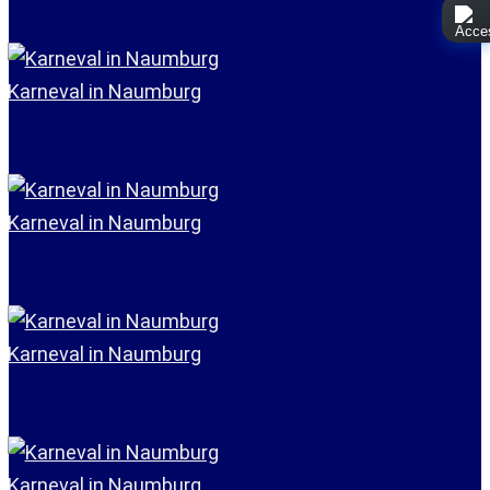
Karneval in Naumburg
Karneval in Naumburg
Karneval in Naumburg
Karneval in Naumburg