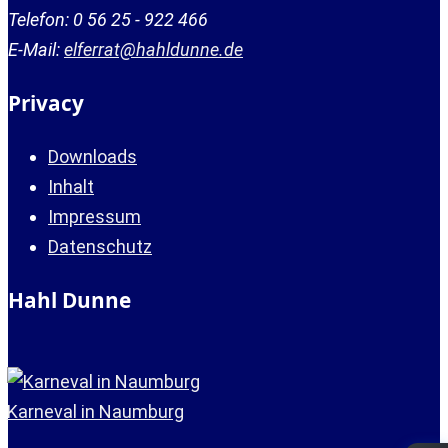
Telefon: 0 56 25 - 922 466
E-Mail:
elferrat@hahldunne.de
Privacy
Downloads
Inhalt
Impressum
Datenschutz
Hahl Dunne
Karneval in Naumburg