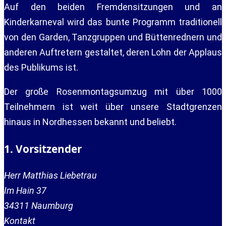
Auf den beiden Fremdensitzungen und an
Kinderkarneval wird das bunte Programm traditionell
von den Garden, Tanzgruppen und Büttenrednern und
anderen Auftretern gestaltet, deren Lohn der Applaus
des Publikums ist.
Der große Rosenmontagsumzug mit über 1000
Teilnehmern ist weit über unsere Stadtgrenzen
hinaus in Nordhessen bekannt und beliebt.
1. Vorsitzender
Herr Matthias Liebetrau
Im Hain 37
34311 Naumburg
Kontakt