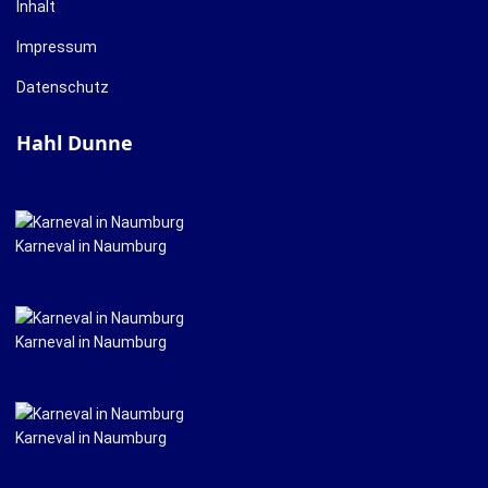
Inhalt
Impressum
Datenschutz
Hahl Dunne
Karneval in Naumburg
Karneval in Naumburg
Karneval in Naumburg