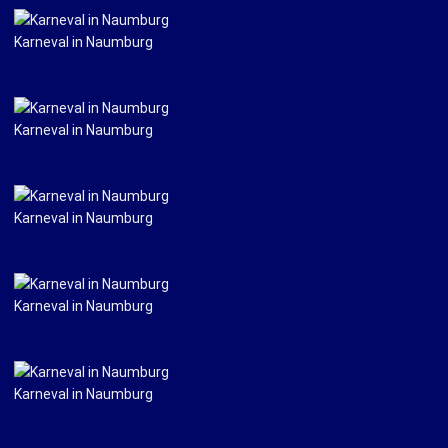
Karneval in Naumburg
Karneval in Naumburg
Karneval in Naumburg
Karneval in Naumburg
Karneval in Naumburg