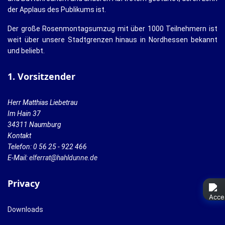
der Applaus des Publikums ist.
Der große Rosenmontagsumzug mit über 1000 Teilnehmern ist
weit über unsere Stadtgrenzen hinaus in Nordhessen bekannt
und beliebt.
1. Vorsitzender
Herr Matthias Liebetrau
Im Hain 37
34311 Naumburg
Kontakt
Telefon: 0 56 25 - 922 466
E-Mail:
elferrat@hahldunne.de
Privacy
Downloads