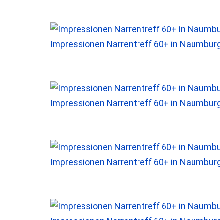
Impressionen Narrentreff 60+ in Naumbur
Impressionen Narrentreff 60+ in Naumbur
Impressionen Narrentreff 60+ in Naumbur