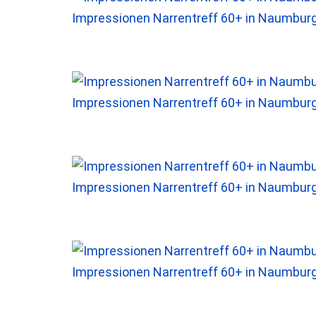
Impressionen Narrentreff 60+ in Naumbur
Impressionen Narrentreff 60+ in Naumbur
Impressionen Narrentreff 60+ in Naumbur
Impressionen Narrentreff 60+ in Naumbur