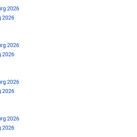
g 2026
g 2026
g 2026
g 2026