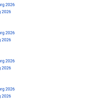
g 2026
g 2026
g 2026
g 2026