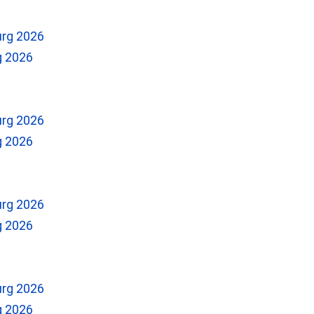
g 2026
g 2026
g 2026
g 2026