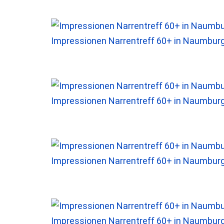
Impressionen Narrentreff 60+ in Naumbur
Impressionen Narrentreff 60+ in Naumbur
Impressionen Narrentreff 60+ in Naumbur
Impressionen Narrentreff 60+ in Naumbur