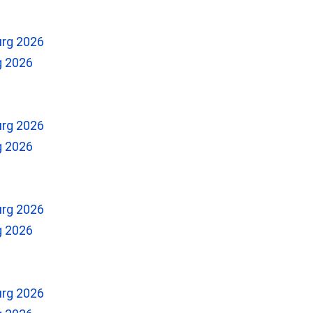
g 2026
g 2026
g 2026