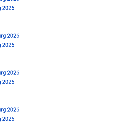
g 2026
g 2026
g 2026
g 2026