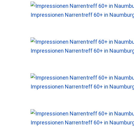
Impressionen Narrentreff 60+ in Naumbur
Impressionen Narrentreff 60+ in Naumbur
Impressionen Narrentreff 60+ in Naumbur
Impressionen Narrentreff 60+ in Naumbur