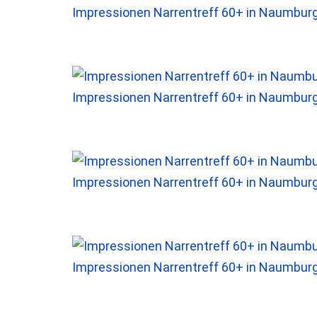
Impressionen Narrentreff 60+ in Naumbur
Impressionen Narrentreff 60+ in Naumbur
Impressionen Narrentreff 60+ in Naumbur
Impressionen Narrentreff 60+ in Naumbur