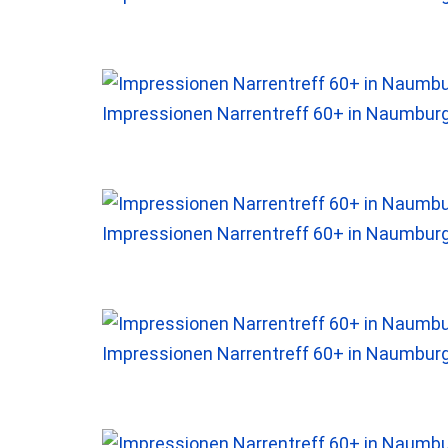
Impressionen Narrentreff 60+ in Naumbur
Impressionen Narrentreff 60+ in Naumbur
Impressionen Narrentreff 60+ in Naumbur