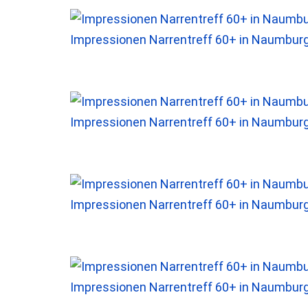
Impressionen Narrentreff 60+ in Naumbur
Impressionen Narrentreff 60+ in Naumbur
Impressionen Narrentreff 60+ in Naumbur
Impressionen Narrentreff 60+ in Naumbur