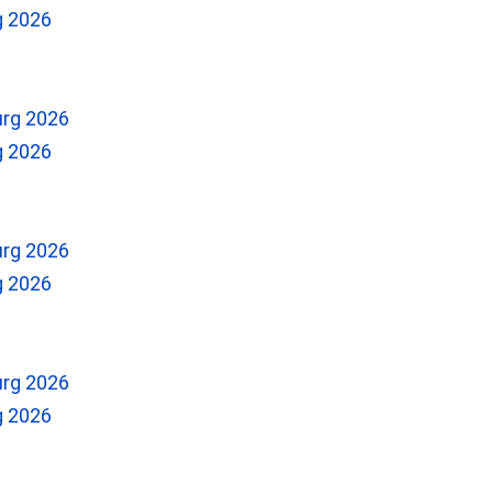
g 2026
g 2026
g 2026
g 2026