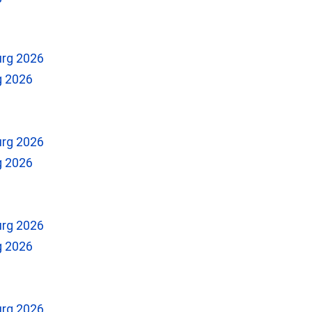
g 2026
g 2026
g 2026